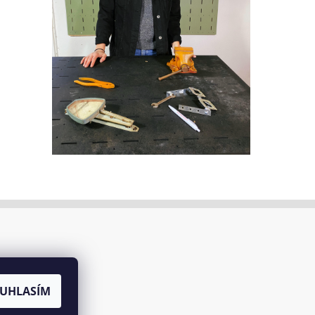
UHLASÍM