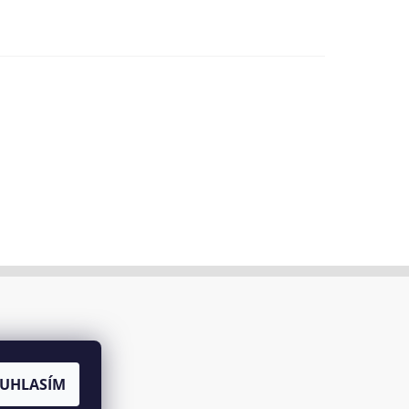
UHLASÍM