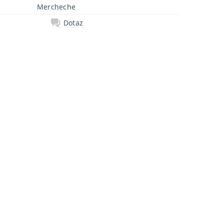
Mercheche
Dotaz