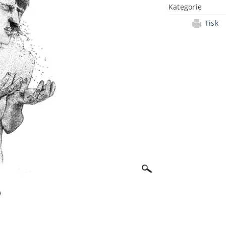
Kategorie
Tisk