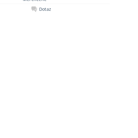
Dotaz